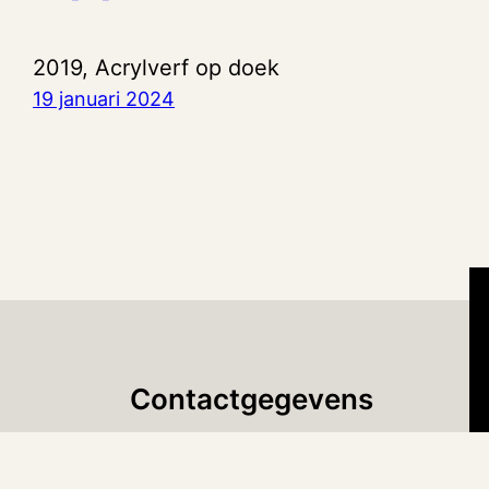
2019, Acrylverf op doek
19 januari 2024
Contactgegevens