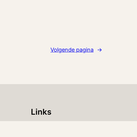
Volgende pagina
→
Links