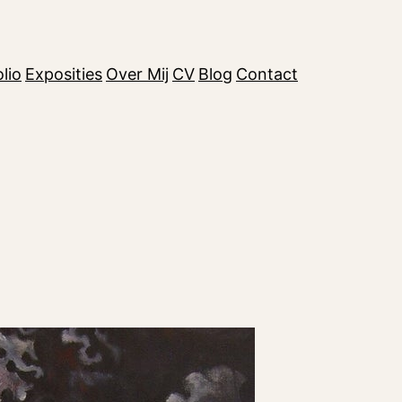
lio
Exposities
Over Mij
CV
Blog
Contact