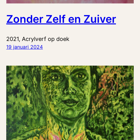
Zonder Zelf en Zuiver
2021, Acrylverf op doek
19 januari 2024