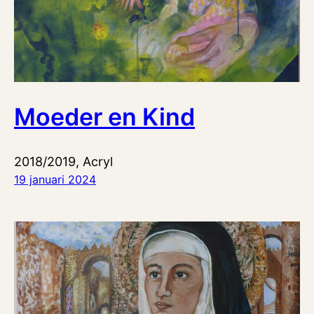
Moeder en Kind
2018/2019, Acryl
19 januari 2024