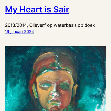
My Heart is Sair
2013/2014, Olieverf op waterbasis op doek
19 januari 2024