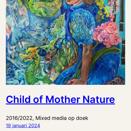
Child of Mother Nature
2016/2022, Mixed media op doek
19 januari 2024