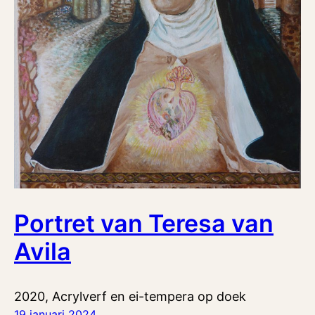
Portret van Teresa van
Avila
2020, Acrylverf en ei-tempera op doek
19 januari 2024