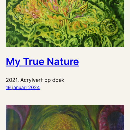
My True Nature
2021, Acrylverf op doek
19 januari 2024