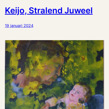
Keijo, Stralend Juweel
19 januari 2024