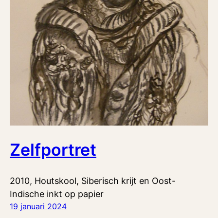
Zelfportret
2010, Houtskool, Siberisch krijt en Oost-
Indische inkt op papier
19 januari 2024