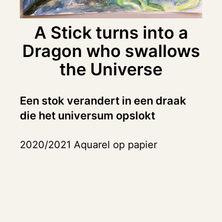
A Stick turns into a
Dragon who swallows
the Universe
Een stok verandert in een draak
die het universum opslokt
2020/2021 Aquarel op papier