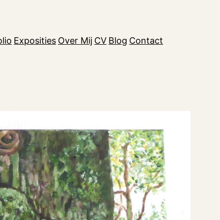
lio
Exposities
Over Mij
CV
Blog
Contact