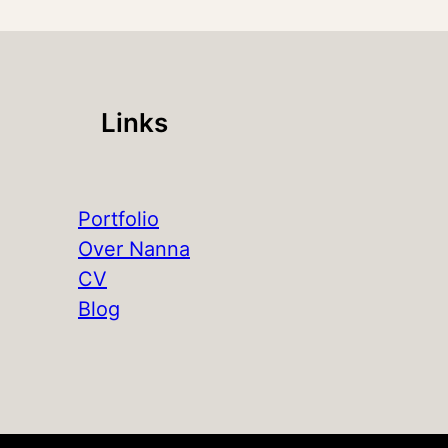
Links
Portfolio
Over Nanna
CV
Blog