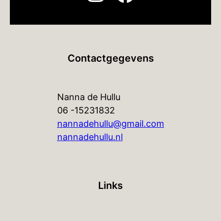
Contactgegevens
Nanna de Hullu
06 -15231832
nannadehullu@gmail.com
nannadehullu.nl
Links