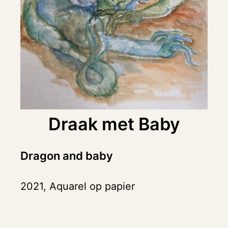
Draak met Baby
Dragon and baby
2021, Aquarel op papier